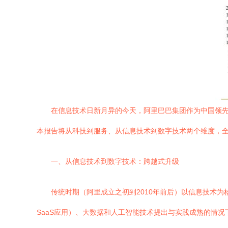
在信息技术日新月异的今天，阿里巴巴集团作为中国领先
本报告将从科技到服务、从信息技术到数字技术两个维度，
一、从信息技术到数字技术：跨越式升级
传统时期（阿里成立之初到2010年前后）以信息技术
SaaS应用）、大数据和人工智能技术提出与实践成熟的情