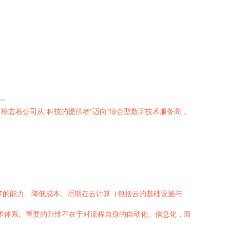
志着公司从“科技的提供者”迈向“综合型数字技术服务商”。
IT的能力、降低成本。后期在云计算（包括云的基础设施与
技术体系。重要的升维不在于对流程自身的自动化、信息化，而