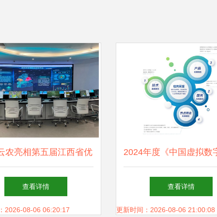
云农亮相第五届江西省优
2024年度《中国虚拟数
种业大会！以数字技术助
响力指数报告》发
查看详情
查看详情
力种业振兴
26-08-06 06:20:17
更新时间：2026-08-06 21:00:08