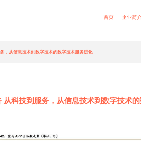
首页
企业简
服务，从信息技术到数字技术的数字技术服务进化
告 从科技到服务，从信息技术到数字技术的