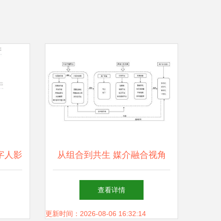
字人影
从组合到共生 媒介融合视角
布
下数字出版产业链的变革与重
查看详情
构
更新时间：2026-08-06 16:32:14