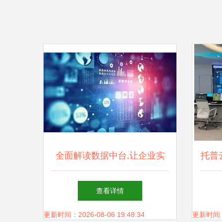
全面解读数据中台,让企业实
托普
现数字化转型
质稻
查看详情
更新时间：2026-08-06 19:48:34
更新时间：20