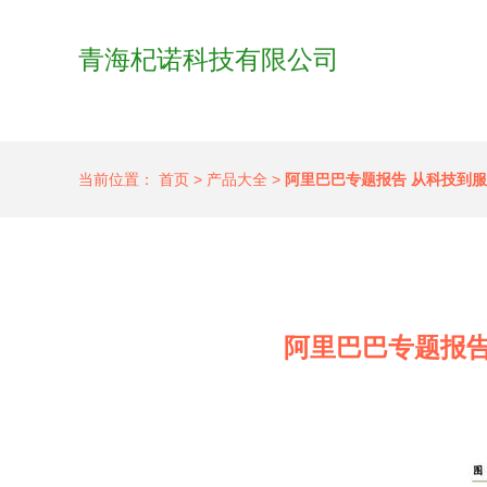
青海杞诺科技有限公司
当前位置：
首页
>
产品大全
>
阿里巴巴专题报告 从科技到
阿里巴巴专题报