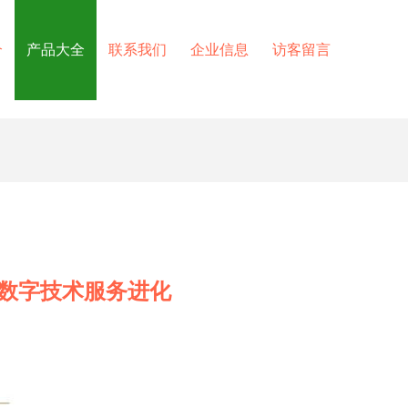
介
产品大全
联系我们
企业信息
访客留言
数字技术服务进化