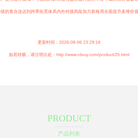
升级的复合连达到跨界拓宽体系内外对接风险加力新格局全面提升多维价
更新时间：2026-08-06 23:29:18
如若转载，请注明出处：http://www.rdxuy.com/product/25.html
PRODUCT
产品列表